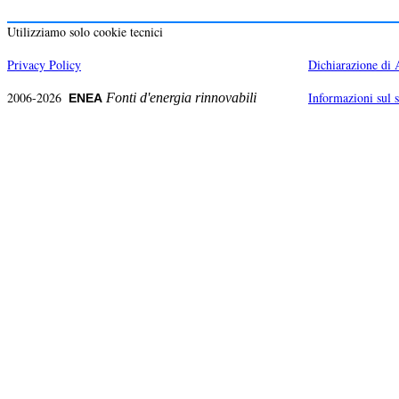
Utilizziamo solo cookie tecnici
Privacy Policy
Dichiarazione di A
2006-2026
Informazioni sul s
Fonti d'energia rinnovabili
ENEA