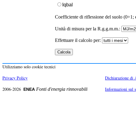
Iqbal
Coefficiente di riflessione del suolo (0÷1;
Unità di misura per la R.g.g.m.m.:
Effettuare il calcolo per:
Utilizziamo solo cookie tecnici
Privacy Policy
Dichiarazione di A
2006-2026
Informazioni sul s
Fonti d'energia rinnovabili
ENEA