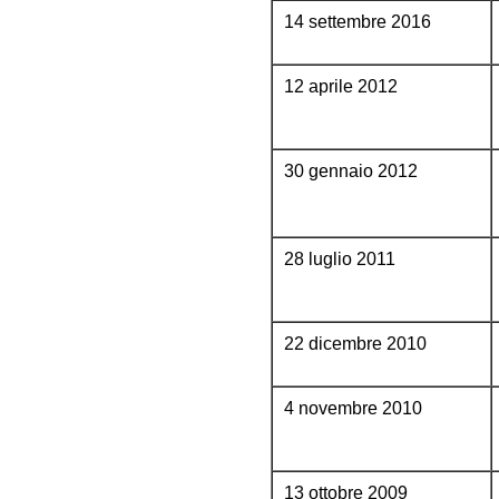
14 settembre 2016
12 aprile 2012
30 gennaio 2012
28 luglio 2011
22 dicembre 2010
4 novembre 2010
13 ottobre 2009