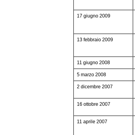
17 giugno 2009
13 febbraio 2009
11 giugno 2008
5 marzo 2008
2 dicembre 2007
16 ottobre 2007
11 aprile 2007