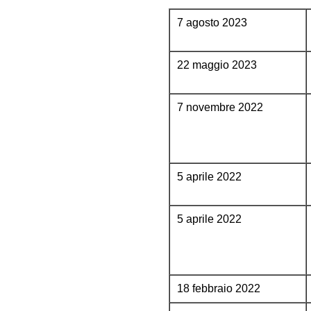
7 agosto 2023
22 maggio 2023
7 novembre 2022
5 aprile 2022
5 aprile 2022
18 febbraio 2022